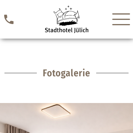
Fotogalerie