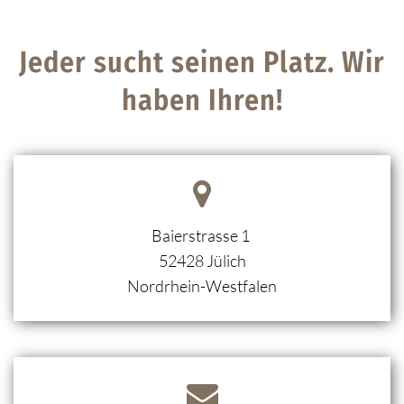
Jeder sucht seinen Platz. Wir
haben Ihren!
Baierstrasse 1
52428
Jülich
Nordrhein-Westfalen