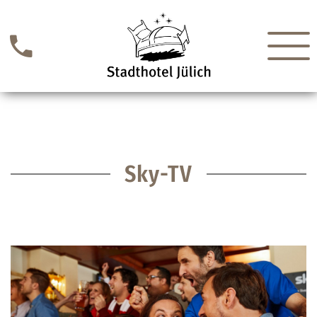
Sky-TV