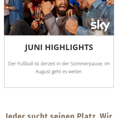
Jeder sucht seinen Platz. Wir